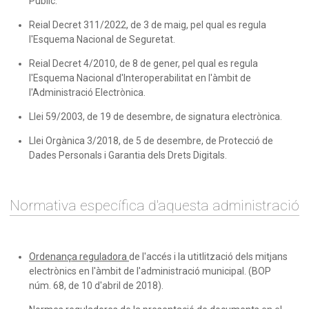
Públic.
Reial Decret 311/2022, de 3 de maig, pel qual es regula
l'Esquema Nacional de Seguretat.
Reial Decret 4/2010, de 8 de gener, pel qual es regula
l'Esquema Nacional d'Interoperabilitat en l'àmbit de
l'Administració Electrònica.
Llei 59/2003, de 19 de desembre, de signatura electrònica.
Llei Orgànica 3/2018, de 5 de desembre, de Protecció de
Dades Personals i Garantia dels Drets Digitals.
Normativa específica d'aquesta administració
Ordenança reguladora
de l'accés i la utitlització dels mitjans
electrònics en l'àmbit de l'administració municipal. (BOP
núm. 68, de 10 d'abril de 2018).