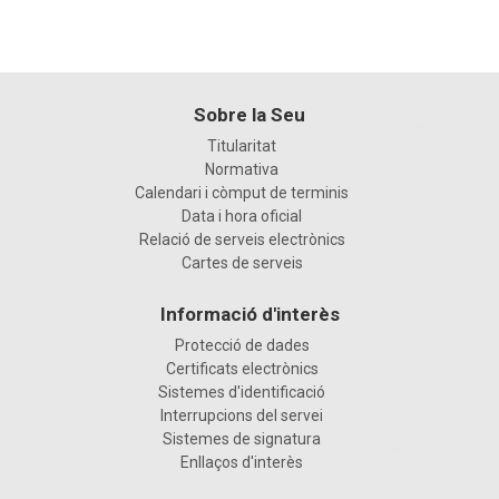
Sobre la Seu
Titularitat
Normativa
Calendari i còmput de terminis
Data i hora oficial
Relació de serveis electrònics
Cartes de serveis
Informació d'interès
Protecció de dades
Certificats electrònics
Sistemes d'identificació
Interrupcions del servei
Sistemes de signatura
Enllaços d'interès