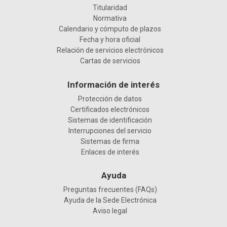
Titularidad
Normativa
Calendario y cómputo de plazos
Fecha y hora oficial
Relación de servicios electrónicos
Cartas de servicios
Información de interés
Protección de datos
Certificados electrónicos
Sistemas de identificación
Interrupciones del servicio
Sistemas de firma
Enlaces de interés
Ayuda
Preguntas frecuentes (FAQs)
Ayuda de la Sede Electrónica
Aviso legal