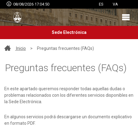
08/08/2026 17:04:50
ES
VA
Sede Electrónica
Inicio
>
Preguntas frecuentes (FAQs)
Preguntas frecuentes (FAQs)
En este apartado queremos responder todas aquellas dudas o
problemas relacionados con los diferentes servicios disponibles en
la Sede Electrónica.
En algunos servicios podrá descargarse un documento explicativo
en formato PDF.