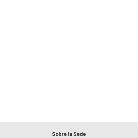
Sobre la Sede