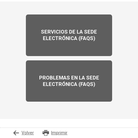
SERVICIOS DE LA SEDE
ELECTRÓNICA (FAQS)
PROBLEMAS EN LA SEDE
ELECTRÓNICA (FAQS)
Volver
Imprimir