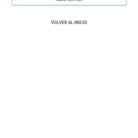
VOLVER AL INICIO