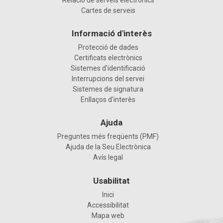
Relació de serveis electrònics
Cartes de serveis
Informació d'interès
Protecció de dades
Certificats electrònics
Sistemes d'identificació
Interrupcions del servei
Sistemes de signatura
Enllaços d'interès
Ajuda
Preguntes més freqüents (PMF)
Ajuda de la Seu Electrònica
Avís legal
Usabilitat
Inici
Accessibilitat
Mapa web