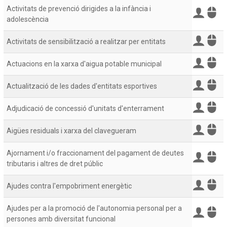
Activitats de prevenció dirigides a la infància i
adolescència
Activitats de sensibilització a realitzar per entitats
Actuacions en la xarxa d'aigua potable municipal
Actualització de les dades d'entitats esportives
Adjudicació de concessió d'unitats d'enterrament
Aigües residuals i xarxa del clavegueram
Ajornament i/o fraccionament del pagament de deutes
tributaris i altres de dret públic
Ajudes contra l'empobriment energètic
Ajudes per a la promoció de l'autonomia personal per a
persones amb diversitat funcional