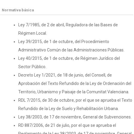
Normativa básica
Ley 7/1985, de 2 de abril, Reguladora de las Bases de
Régimen Local.
Ley 39/2015, de 1 de octubre, del Procedimiento
Administrativo Común de las Administraciones Públicas.
Ley 40/2015, de 1 de octubre, de Régimen Jurídico del
Sector Público.
Decreto Ley 1/2021, de 18 de junio, del Consell, de
Aprobación del Texto Refundido de la Ley de Ordenación del
Territorio, Urbanismo y Paisaje de la Comunitat Valenciana.
RDL 7/2015, de 30 de octubre, por el que se aprueba el Texto
Refundido de la Ley de Suelo y Rehabilitación Urbana.
Ley 38/2003, de 17 de noviembre, General de Subvenciones.
RD 887/2006, de 21 de julio, por el que se aprueba el
Reglamento de la Ley 38/2003, de 17 de noviembre, General