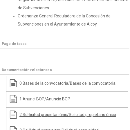
de Subvenciones.
Ordenanza General Reguladora de la Concesión de
Subvenciones en el Ayuntamiento de Alcoy.
Pago de tasas
Documentación relacionada
0 Bases de la convocatòria/Bases de la convocatoria
1 Anunci BOP/Anuncio BOP
2 Sol·licitud propietari únic/Solicitud propietario único