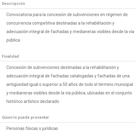
Descripción
Convocatoria para la concesión de subvenciones en régimen de
concurrencia competitiva destinadas a la rehabilitación y
adecuación integral de fachadas y medianeras visibles desde la vía
pública
Finalidad
Concesión de subvenciones destinadas a la rehabilitación y
adecuación integral de fachadas catalogadas y fachadas de una
antigüedad igual o superior a 50 años de todo el término municipal
y medianeras visibles desde la vía pública, ubicadas en el conjunto
histórico artístico declarado
Quien lo puede presentar
Personas físicas o jurídicas