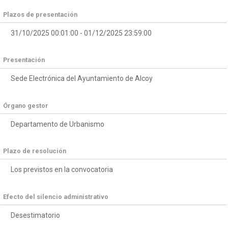
Plazos de presentación
31/10/2025 00:01:00 - 01/12/2025 23:59:00
Presentación
Sede Electrónica del Ayuntamiento de Alcoy
Órgano gestor
Departamento de Urbanismo
Plazo de resolución
Los previstos en la convocatoria
Efecto del silencio administrativo
Desestimatorio