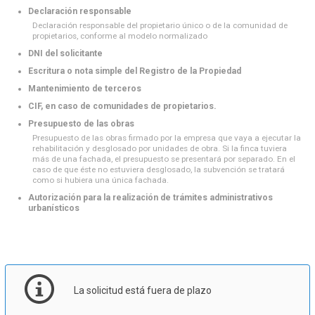
Declaración responsable
Declaración responsable del propietario único o de la comunidad de
propietarios, conforme al modelo normalizado
DNI del solicitante
Escritura o nota simple del Registro de la Propiedad
Mantenimiento de terceros
CIF, en caso de comunidades de propietarios.
Presupuesto de las obras
Presupuesto de las obras firmado por la empresa que vaya a ejecutar la
rehabilitación y desglosado por unidades de obra. Si la finca tuviera
más de una fachada, el presupuesto se presentará por separado. En el
caso de que éste no estuviera desglosado, la subvención se tratará
como si hubiera una única fachada.
Autorización para la realización de trámites administrativos
urbanísticos
La solicitud está fuera de plazo