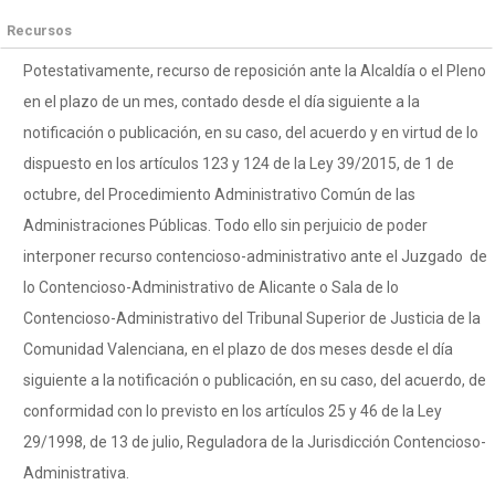
Recursos
Potestativamente, recurso de reposición ante la Alcaldía o el Pleno
en el plazo de un mes, contado desde el día siguiente a la
notificación o publicación, en su caso, del acuerdo y en virtud de lo
dispuesto en los artículos 123 y 124 de la Ley 39/2015, de 1 de
octubre, del Procedimiento Administrativo Común de las
Administraciones Públicas. Todo ello sin perjuicio de poder
interponer recurso contencioso-administrativo ante el Juzgado de
lo Contencioso-Administrativo de Alicante o Sala de lo
Contencioso-Administrativo del Tribunal Superior de Justicia de la
Comunidad Valenciana, en el plazo de dos meses desde el día
siguiente a la notificación o publicación, en su caso, del acuerdo, de
conformidad con lo previsto en los artículos 25 y 46 de la Ley
29/1998, de 13 de julio, Reguladora de la Jurisdicción Contencioso-
Administrativa.