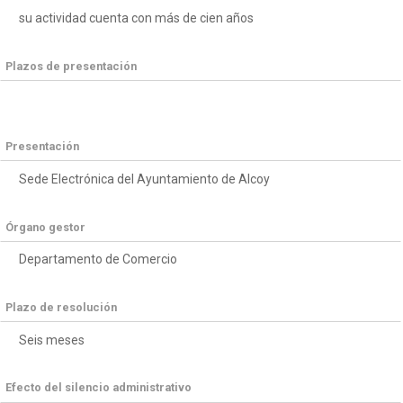
su actividad cuenta con más de cien años
Plazos de presentación
Presentación
Sede Electrónica del Ayuntamiento de Alcoy
Órgano gestor
Departamento de Comercio
Plazo de resolución
Seis meses
Efecto del silencio administrativo