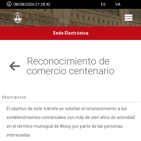
08/08/2026 21:28:43
ES
VA
Sede Electrónica
Reconocimiento de
comercio centenario
Descripción
El objetivo de este trámite es solicitar el reconocimiento a los
establecimientos comerciales con más de cien años de actividad
en el término municipal de Alcoy, por parte de las personas
interesadas.