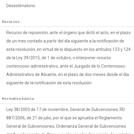
Desestimatorio
Recursos
Recurso de reposición, ante el órgano que dictó el acto, en el plazo
de un mes contado a partir del día siguiente a la notificación de
esta resolución, en virtud de lo dispuesto en los artículos 123 y 124
de la Ley 39/2015, de 1 de octubre, o interponer recurso
contencioso-administrativo, ante el Juzgado de lo Contencioso-
Administrativo de Alicante, en el plazo de dos meses desde el día
siguiente de la notificación de esta resolución
Normativa básica
Ley 38/2003 de 17 de noviembre, General de Subvenciones; RD
887/2006, de 21 de julio, por el que se aprueba el Reglamento
General de Subvenciones; Ordenanza General de Subvenciones