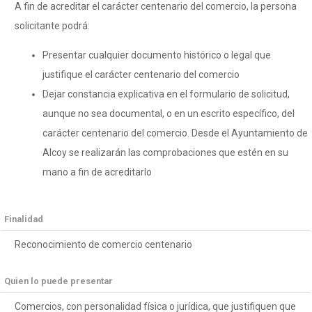
A fin de acreditar el carácter centenario del comercio, la persona
solicitante podrá:
Presentar cualquier documento histórico o legal que
justifique el carácter centenario del comercio
Dejar constancia explicativa en el formulario de solicitud,
aunque no sea documental, o en un escrito específico, del
carácter centenario del comercio. Desde el Ayuntamiento de
Alcoy se realizarán las comprobaciones que estén en su
mano a fin de acreditarlo
Finalidad
Reconocimiento de comercio centenario
Quien lo puede presentar
Comercios, con personalidad física o jurídica, que justifiquen que