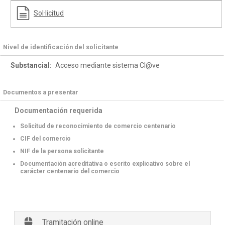
Sol·licitud
Nivel de identificación del solicitante
Substancial:
Acceso mediante sistema Cl@ve
Documentos a presentar
Documentación requerida
Solicitud de reconocimiento de comercio centenario
CIF del comercio
NIF de la persona solicitante
Documentación acreditativa o escrito explicativo sobre el
carácter centenario del comercio
Tramitación online