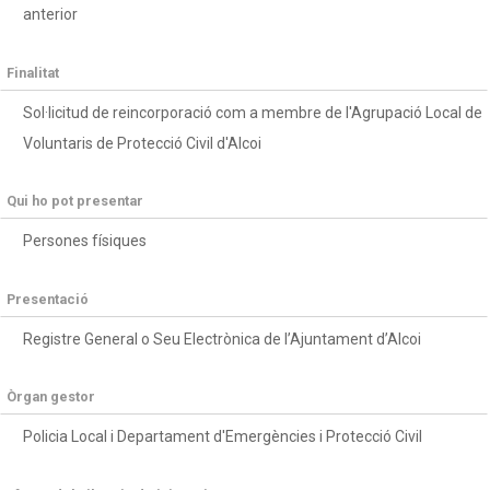
anterior
Finalitat
Sol·licitud de reincorporació com a membre de l'Agrupació Local de
Voluntaris de Protecció Civil d'Alcoi
Qui ho pot presentar
Persones físiques
Presentació
Registre General o Seu Electrònica de l’Ajuntament d’Alcoi
Òrgan gestor
Policia Local i Departament d'Emergències i Protecció Civil