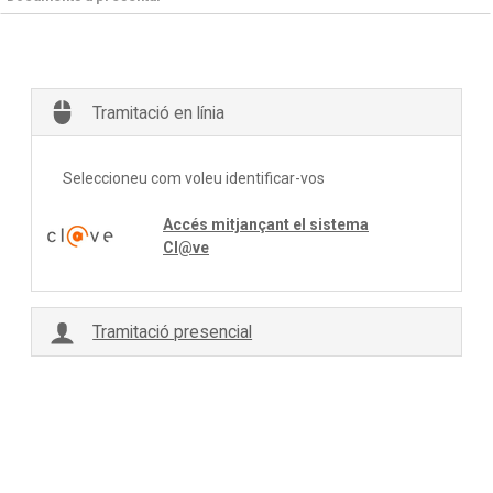
Tramitació en línia
Seleccioneu com voleu identificar-vos
Accés mitjançant el sistema
Cl@ve
Tramitació presencial